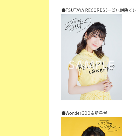
●TSUTAYA RECORDS（一部店舗除
●WonderGOO＆新星堂