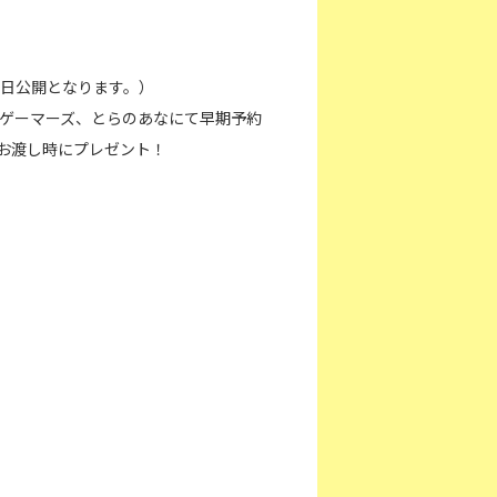
日公開となります。）
、ゲーマーズ、とらのあなにて早期予約
品お渡し時にプレゼント！