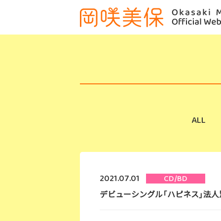
ALL
2021.07.01
CD/BD
デビューシングル「ハピネス」法