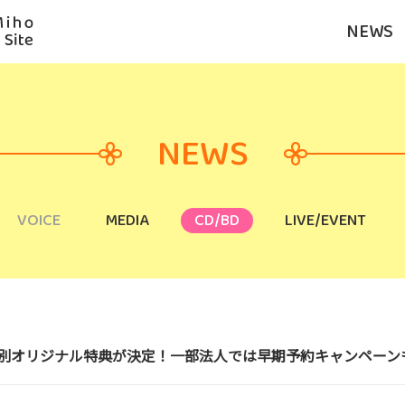
NEWS
NEWS
VOICE
MEDIA
CD/BD
LIVE/EVENT
人別オリジナル特典が決定！一部法人では早期予約キャンペーン