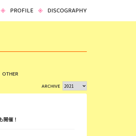
PROFILE
DISCOGRAPHY
OTHER
ARCHIVE
も開催！