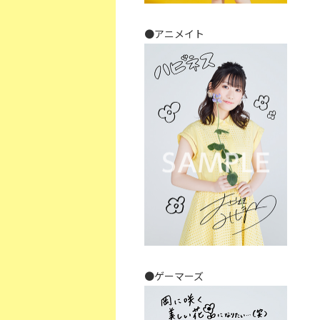
●アニメイト
●ゲーマーズ