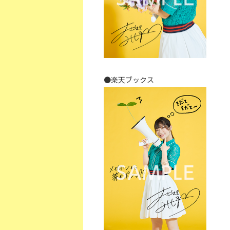
●楽天ブックス