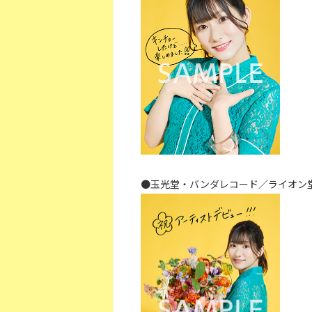
●玉光堂・バンダレコード／ライオン