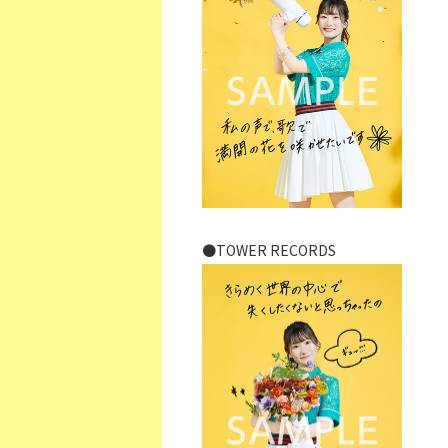
●TOWER RECORDS