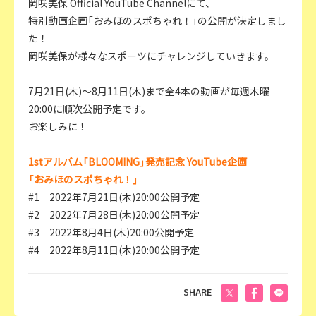
岡咲美保 Official YouTube Channelにて、
特別動画企画「おみほのスポちゃれ！」の公開が決定しまし
た！
岡咲美保が様々なスポーツにチャレンジしていきます。
7月21日(木)～8月11日(木)まで全4本の動画が毎週木曜
20:00に順次公開予定です。
お楽しみに！
1stアルバム「BLOOMING」発売記念 YouTube企画
「おみほのスポちゃれ！」
#1 2022年7月21日(木)20:00公開予定
#2 2022年7月28日(木)20:00公開予定
#3 2022年8月4日(木)20:00公開予定
#4 2022年8月11日(木)20:00公開予定
SHARE