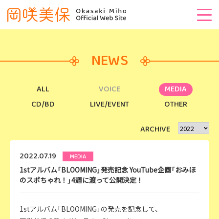
NEWS
ALL
VOICE
MEDIA
CD/BD
LIVE/EVENT
OTHER
ARCHIVE
2022.07.19
MEDIA
1stアルバム「BLOOMING」発売記念 YouTube企画「おみほ
のスポちゃれ！」4週に渡って公開決定！
1stアルバム「BLOOMING」の発売を記念して、