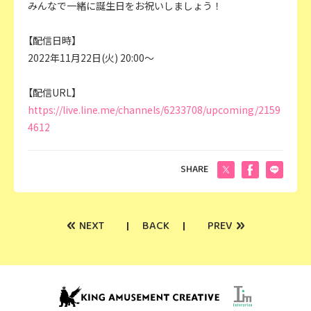
みんなで一緒に誕生日をお祝いしましょう！
【配信日時】
2022年11月22日(火) 20:00～
【配信URL】
https://live.line.me/channels/6233708/upcoming/2159
4612
SHARE
«
»
NEXT
BACK
PREV