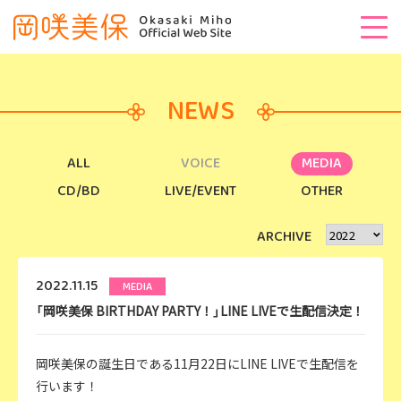
NEWS
ALL
VOICE
MEDIA
CD/BD
LIVE/EVENT
OTHER
ARCHIVE
2022.11.15
MEDIA
「岡咲美保 BIRTHDAY PARTY！」LINE LIVEで生配信決定！
岡咲美保の誕生日である11月22日にLINE LIVEで生配信を
行います！