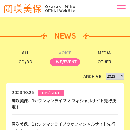
NEWS
ALL
VOICE
MEDIA
CD/BD
LIVE/EVENT
OTHER
ARCHIVE
2023.10.26
LIVE/EVENT
岡咲美保、1stワンマンライブ オフィシャルサイト先行決
定！
岡咲美保、1stワンマンライブのオフィシャルサイト先行