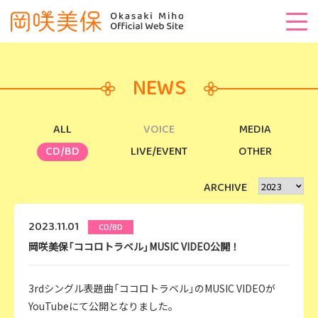
NEWS
ALL
VOICE
MEDIA
CD/BD
LIVE/EVENT
OTHER
ARCHIVE
2023.11.01
CD/BD
岡咲美保「ココロトラベル」MUSIC VIDEO公開！
3rdシングル表題曲「ココロトラベル」のMUSIC VIDEOが
YouTubeにて公開となりました。