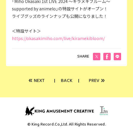
「Miho Okasaki 1st LIVE 2024 ～キラメキブルーム～
supported by animelo」の特設サイトがオープン！
ライブグッズのラインナップも公開になりました！
＜特設サイト＞
https://okasakimiho.com/live/kiramekibloom/
SHARE
«
»
NEXT
BACK
PREV
© King Record.Co.,Ltd. All Rights Reserved.