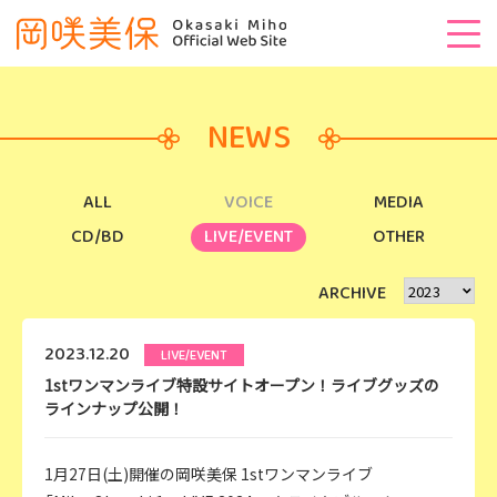
NEWS
ALL
VOICE
MEDIA
CD/BD
LIVE/EVENT
OTHER
ARCHIVE
2023.12.20
LIVE/EVENT
1stワンマンライブ特設サイトオープン！ライブグッズの
ラインナップ公開！
1月27日(土)開催の岡咲美保 1stワンマンライブ