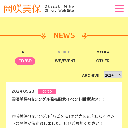
NEWS
ALL
VOICE
MEDIA
CD/BD
LIVE/EVENT
OTHER
ARCHIVE
2024.05.23
CD/BD
岡咲美保4thシングル発売記念イベント開催決定！！
岡咲美保4thシングル「ハピメモ」の発売を記念したイベン
トの開催が決定致しました。ぜひご参加ください！