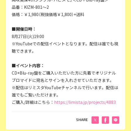
品番：KIZM-801～2
価格：￥1,980（税抜価格￥1,800）+送料
■開催日時：
8月27日(火)19:00
※YouTubeでの配信イベントとなります。配信は誰でも視
聴できます。
■イベント内容：
CD+Blu-ray盤をご購入いただいた方に先着でオリジナル
ブロマイドに宛名とサインを入れさせていただきます。
※配信はリミスタYouTubeチャンネルで行います。配信は
誰でもご覧いただけます。
ご購入/詳細はこちら：
https://limista.jp/projects/4883
SHARE