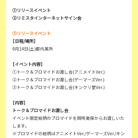
①リリースイベント
②リミスタインターネットサイン会
①リリースイベント
【日程/場所】
9月14日(土)都内某所
【イベント内容】
①トーク＆ブロマイドお渡し会(アニメイトVer.)
②トーク＆ブロマイドお渡し会(ゲーマーズVer.)
③トーク＆ブロマイドお渡し会(キンクリ堂Ver.)
【内容】
トーク＆ブロマイドお渡し会
イベント限定絵柄のブロマイドを岡咲美保からお渡しいた
します。
※ブロマイドの絵柄はアニメイトVer./ゲーマーズVer./キン