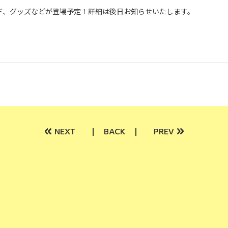
ド、グッズなどが登場予定！詳細は後日お知らせいたします。
«
»
NEXT
BACK
PREV