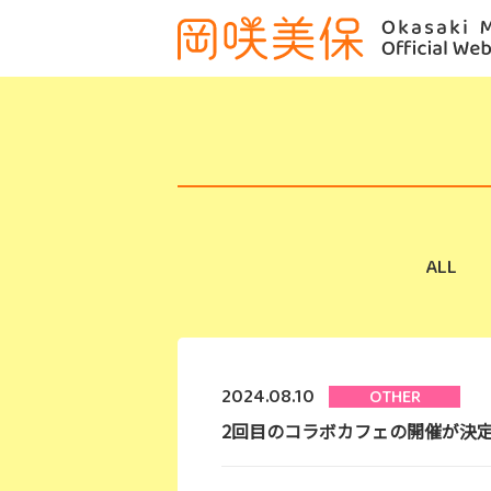
ALL
2024.08.10
OTHER
2回目のコラボカフェの開催が決