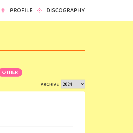
PROFILE
DISCOGRAPHY
OTHER
ARCHIVE