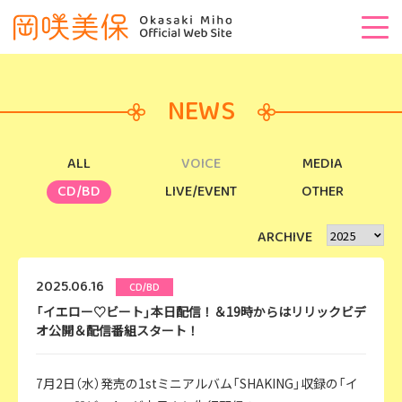
NEWS
ALL
VOICE
MEDIA
CD/BD
LIVE/EVENT
OTHER
ARCHIVE
2025.06.16
CD/BD
「イエロー♡ビート」本日配信！＆19時からはリリックビデ
オ公開＆配信番組スタート！
7月2日（水）発売の1stミニアルバム「SHAKING」収録の「イ