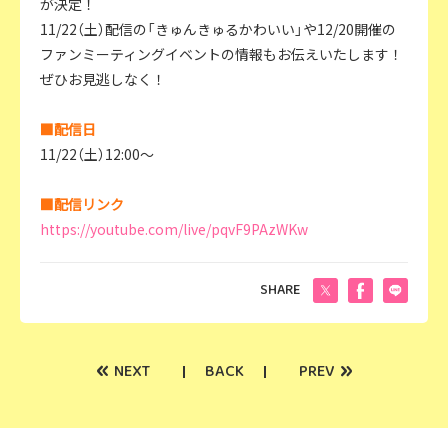
が決定！
11/22（土）配信の「きゅんきゅるかわいい」や12/20開催の
ファンミーティングイベントの情報もお伝えいたします！
ぜひお見逃しなく！
■配信日
11/22（土）12:00～
■配信リンク
https://youtube.com/live/pqvF9PAzWKw
SHARE
«
»
NEXT
BACK
PREV