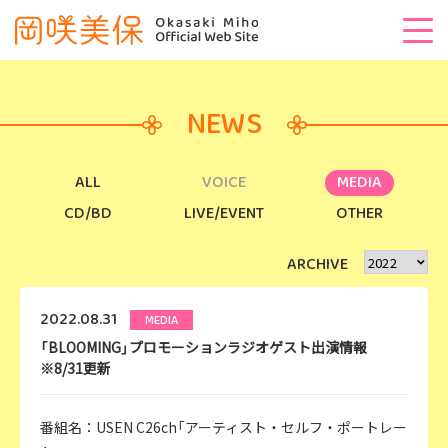
NEWS
ALL
VOICE
MEDIA
CD/BD
LIVE/EVENT
OTHER
ARCHIVE
2022.08.31
MEDIA
「BLOOMING」プロモーションラジオゲスト出演情報
※8/31更新
番組名：USEN C26ch「アーティスト・セルフ・ポートレー