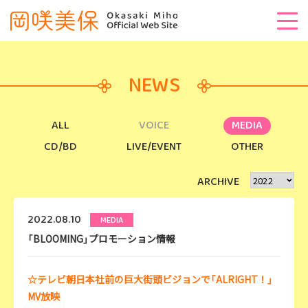
NEWS
ALL
VOICE
MEDIA
CD/BD
LIVE/EVENT
OTHER
ARCHIVE
2022.08.10
MEDIA
「BLOOMING」プロモーション情報
☆テレビ朝日本社前の巨大街頭ビジョンで「ALRIGHT！」
MV放映