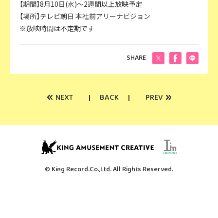
【期間】8月10日(水)～2週間以上放映予定
【場所】テレビ朝日 本社前アリーナビジョン
※放映時間は不定期です
SHARE
«
»
NEXT
BACK
PREV
© King Record.Co.,Ltd. All Rights Reserved.